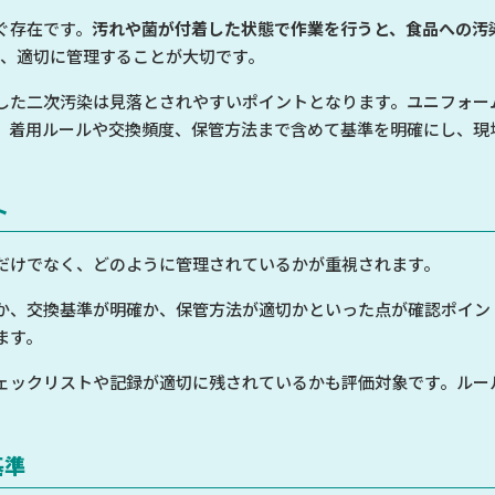
ぐ存在です。
汚れや菌が付着した状態で作業を行うと、食品への汚
て、適切に管理することが大切です。
した二次汚染は見落とされやすいポイントとなります。ユニフォー
、着用ルールや交換頻度、保管方法まで含めて基準を明確にし、現
ト
だけでなく、どのように管理されているかが重視されます。
か、交換基準が明確か、保管方法が適切かといった点が確認ポイン
ます。
ェックリストや記録が適切に残されているかも評価対象です。ルー
基準