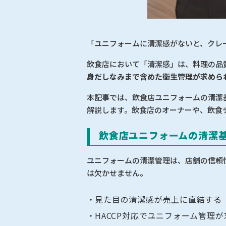
「ユニフォームに清潔感がないと、クレ
飲食店において「清潔感」は、料理の品
身だしなみまで含めた衛生管理が求めら
本記事では、飲食店ユニフォームの清潔
解説します。飲食店のオーナーや、飲食
飲食店ユニフォームの清潔
ユニフォームの清潔管理は、店舗の信頼
は欠かせません。
見た目の清潔感が売上に直結する
HACCP対応でユニフォーム管理