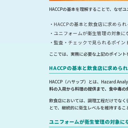
HACCPの基本を理解することで、なぜ
HACCPの基本と飲食店に求めら
ユニフォームが衛生管理の対象に
監査・チェックで見られるポイン
ここでは、実務に必要な上記のポイント
HACCPの基本と飲食店に求めら
HACCP（ハサップ）とは、Hazard Anal
料の入荷から料理の提供まで、食中毒の
飲食店においては、調理工程だけでなく
とで、継続的に衛生レベルを維持するこ
ユニフォームが衛生管理の対象に