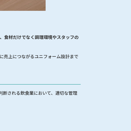
し、食材だけでなく調理環境やスタッフの
らに売上につながるユニフォーム設計まで
判断される飲食業において、適切な管理