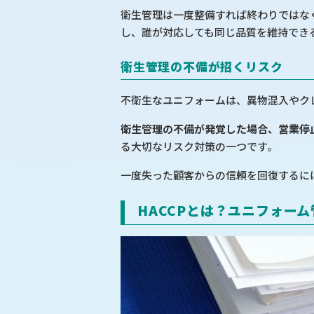
衛生管理は一度整備すれば終わりではな
し、誰が対応しても同じ品質を維持でき
衛生管理の不備が招くリスク
不衛生なユニフォームは、異物混入やク
衛生管理の不備が発覚した場合、営業停
る大切なリスク対策の一つです。
一度失った顧客からの信頼を回復するに
HACCPとは？ユニフォー