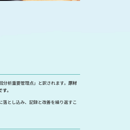
で、「危害要因分析重要管理点」と訳されます。
原材
です。
に落とし込み、記録と改善を繰り返すこ