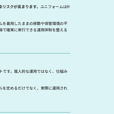
染リスクが高まります。
ユニフォームはH
ムを着用したままの移動や保管環境の不
場で確実に実行できる運用体制を整える
トです。属人的な運用ではなく、仕組み
ルを定めるだけでなく、実際に運用され