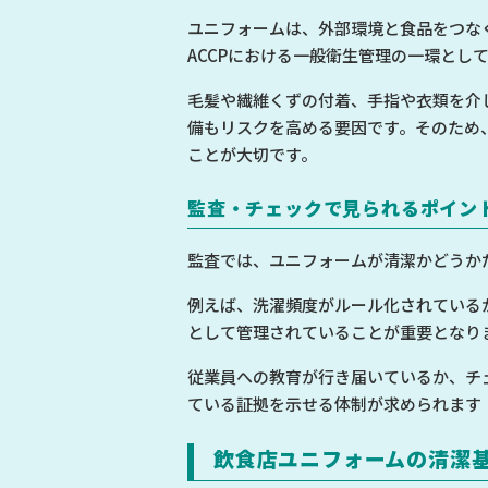
ユニフォームは、外部環境と食品をつな
ACCPにおける一般衛生管理の一環とし
毛髪や繊維くずの付着、手指や衣類を介
備もリスクを高める要因です。そのため
ことが大切です。
監査・チェックで見られるポイン
監査では、ユニフォームが清潔かどうか
例えば、洗濯頻度がルール化されている
として管理されていることが重要となり
従業員への教育が行き届いているか、チ
ている証拠を示せる体制が求められます
飲食店ユニフォームの清潔