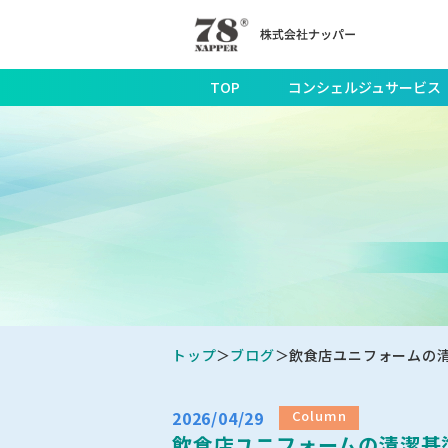
TOP
コンシェルジュサービス
トップ
ブログ
飲食店ユニフォームの清
2026/04/29
Column
飲食店ユニフォームの清潔基