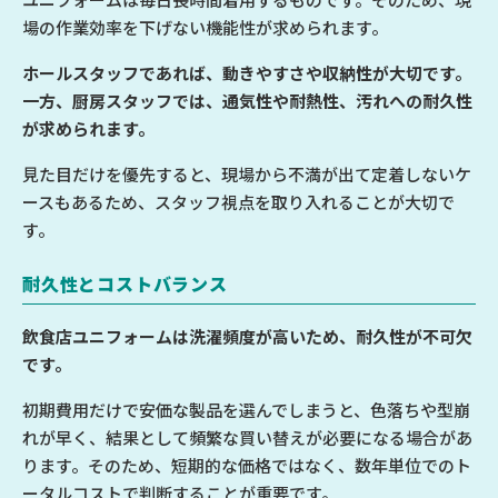
場の作業効率を下げない機能性が求められます。
ホールスタッフであれば、動きやすさや収納性が大切です。
一方、厨房スタッフでは、通気性や耐熱性、汚れへの耐久性
が求められます。
見た目だけを優先すると、現場から不満が出て定着しないケ
ースもあるため、スタッフ視点を取り入れることが大切で
す。
耐久性とコストバランス
飲食店ユニフォームは洗濯頻度が高いため、耐久性が不可欠
です。
初期費用だけで安価な製品を選んでしまうと、色落ちや型崩
れが早く、結果として頻繁な買い替えが必要になる場合があ
ります。そのため、短期的な価格ではなく、数年単位でのト
ータルコストで判断することが重要です。