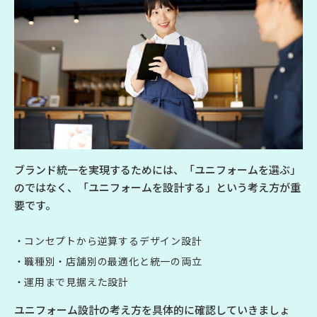
ブランド統一を実現するためには、「ユニフォームを選ぶ」
のではなく、「ユニフォームを設計する」という考え方が重
要です。
コンセプトから逆算するデザイン設計
職種別・店舗別の最適化と統一の両立
運用まで見据えた設計
ユニフォーム設計の考え方を具体的に確認していきましょ