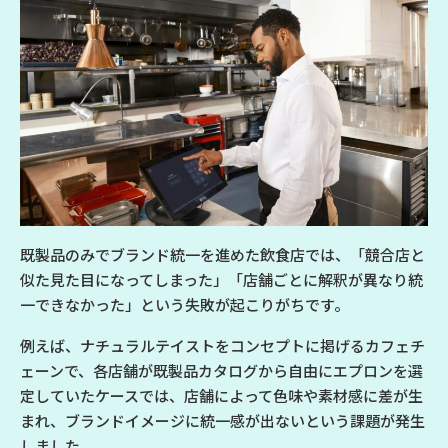
既製品のみでブランド統一を進めた飲食店では、「競合店と
似た見た目になってしまった」「店舗ごとに解釈が異なり統
一できなかった」という失敗が起こりがちです。
例えば、ナチュラルテイストをコンセプトに掲げるカフェチ
ェーンで、各店舗が既製品カタログから自由にエプロンを選
定していたケースでは、店舗によって色味や素材感に差が生
まれ、ブランドイメージに統一感が出ないという課題が発生
しました。