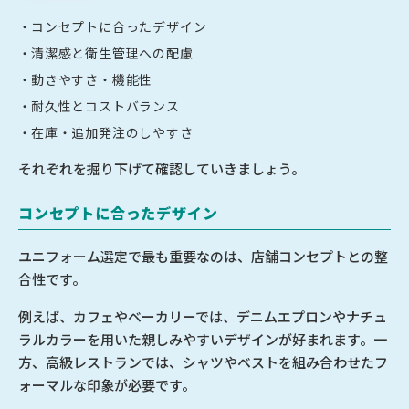
コンセプトに合ったデザイン
清潔感と衛生管理への配慮
動きやすさ・機能性
耐久性とコストバランス
在庫・追加発注のしやすさ
それぞれを掘り下げて確認していきましょう。
コンセプトに合ったデザイン
ユニフォーム選定で最も重要なのは、店舗コンセプトとの整
合性です。
例えば、カフェやベーカリーでは、デニムエプロンやナチュ
ラルカラーを用いた親しみやすいデザインが好まれます。一
方、高級レストランでは、シャツやベストを組み合わせたフ
ォーマルな印象が必要です。