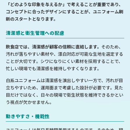
「どのような印象を与えるか」で考えることが重要であり、
コンセプトに合ったデザインにすることが、ユニフォーム刷
新のスタートとなります。
清潔感と衛生管理への配慮
飲食店では、清潔感が顧客の信頼に直結します。
そのため、
汚れが落ちやすい素材や、漂白対応が可能な生地を選定する
ことが大切です。シワになりにくい素材を採用することで、
忙しい現場でも清潔感を維持しやすくなります。
白系ユニフォームは清潔感を演出しやすい一方で、汚れが目
立ちやすいため、運用面まで考慮した設計が必要です。見た
目だけではなく、日々の現場で衛生状態を維持できるかとい
う視点が欠かせません。
動きやすさ・機能性
ユニフォームは毎日長時間着用するものです。そのため、現