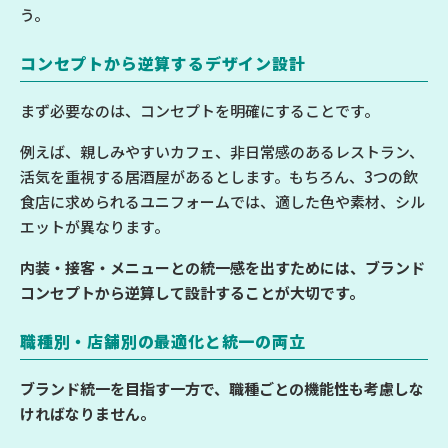
う。
コンセプトから逆算するデザイン設計
まず必要なのは、コンセプトを明確にすることです。
例えば、親しみやすいカフェ、非日常感のあるレストラン、
活気を重視する居酒屋があるとします。もちろん、3つの飲
食店に求められるユニフォームでは、適した色や素材、シル
エットが異なります。
内装・接客・メニューとの統一感を出すためには、ブランド
コンセプトから逆算して設計することが大切です。
職種別・店舗別の最適化と統一の両立
ブランド統一を目指す一方で、職種ごとの機能性も考慮しな
ければなりません。