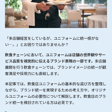
「多店舗経営をしているが、ユニフォームに統一感がな
い…。」とお困りではありませんか？
飲食チェーンにおいて、ユニフォームは店舗の世界観やサー
ビス品質を視覚的に伝えるブランド表現の一部です。
多店舗
展開を行う飲食チェーンでは、ブランドイメージの統一が顧
客満足や採用力にも直結します。
本記事では、飲食店ユニフォームの基本的な選び方を整理し
ながら、ブランド統一を実現するための考え方や、オリジナ
ルユニフォームの必要性について解説します。飲食店のブラ
ンド統一を検討されている方は必見です。