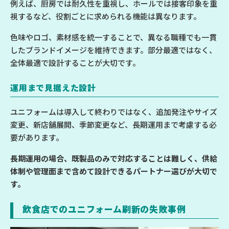
例えば、厨房では耐久性を重視し、ホールでは接客印象を重
視するなど、役割ごとに求められる機能は異なります。
色味やロゴ、素材感を統一することで、異なる職種でも一貫
したブランドイメージを維持できます。部分最適ではなく、
全体最適で設計することが大切です。
運用まで見据えた設計
ユニフォームは導入して終わりではなく、追加発注やサイズ
変更、新店舗展開、季節変更など、長期運用まで考慮する必
要があります。
長期運用の場合、既製品のみで対応することは難しく、供給
体制や管理面まで含めて設計できるパートナー選びが大切で
す。
飲食店でのユニフォーム刷新の失敗事例