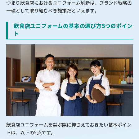
つまり飲食店におけるユニフォーム刷新は、ブランド戦略の
一環として取り組むべき施策だといえます。
飲食店ユニフォームの基本の選び方5つのポイン
ト
飲食店ユニフォームを選ぶ際に押さえておきたい基本ポイン
トは、以下の5点です。