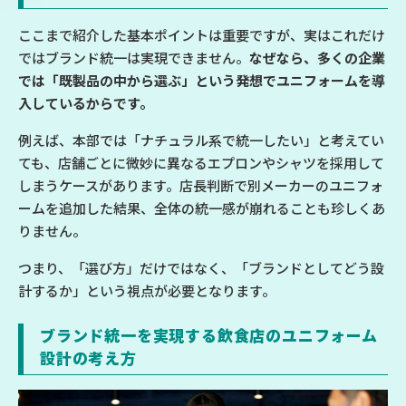
ここまで紹介した基本ポイントは重要ですが、実はこれだけ
ではブランド統一は実現できません。
なぜなら、多くの企業
では「既製品の中から選ぶ」という発想でユニフォームを導
入しているからです。
例えば、本部では「ナチュラル系で統一したい」と考えてい
ても、店舗ごとに微妙に異なるエプロンやシャツを採用して
しまうケースがあります。店長判断で別メーカーのユニフォ
ームを追加した結果、全体の統一感が崩れることも珍しくあ
りません。
つまり、「選び方」だけではなく、「ブランドとしてどう設
計するか」という視点が必要となります。
ブランド統一を実現する飲食店のユニフォーム
設計の考え方