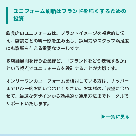
ユニフォーム刷新はブランドを強くするための
投資
飲食店のユニフォームは、ブランドイメージを視覚的に伝
え、店舗ごとの統一感を生み出し、採用力やスタッフ満足度
にも影響を与える重要なツールです。
多店舗展開を行う企業ほど、「ブランドをどう表現するか」
という視点でユニフォームを設計することが大切です。
オンリーワンのユニフォームを検討している方は、ナッパー
までぜひ一度お問い合わせください。お客様のご要望に合わ
せて、最適なデザインから効果的な運用方法までトータルで
サポートいたします。
▶一覧に戻る