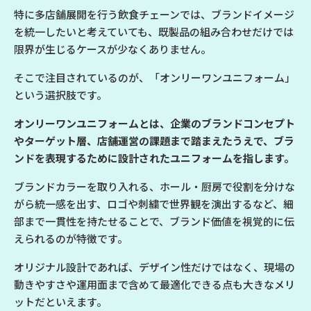
特に多店舗展開を行う飲食チェーンでは、ブランドイメージ
を統一したいと考えていても、既製品の組み合わせだけでは
限界が生じるケースが少なくありません。
そこで注目されているのが、「オンリーワンユニフォーム」
という選択肢です。
オンリーワンユニフォームとは、企業のブランドコンセプト
やターゲット層、店舗運営の課題まで踏まえたうえで、ブラ
ンドを表現するために設計されたユニフォームを指します。
ブランドカラーを取り入れる、ホール・厨房で役割を分けな
がら統一感を出す、ロゴや刺繍で世界観を演出するなど、細
部まで一貫性を持たせることで、ブランド価値を視覚的に伝
えられるのが特徴です。
オリジナル設計であれば、デザイン性だけではなく、現場の
動きやすさや運用面まで含めて最適化できる点も大きなメリ
ットだといえます。