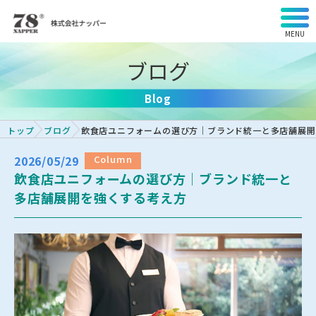
MENU
ブログ
Blog
トップ
ブログ
飲食店ユニフォームの選び方｜ブランド統一と多店舗展開
2026/05/29
Column
飲食店ユニフォームの選び方｜ブランド統一と
多店舗展開を強くする考え方