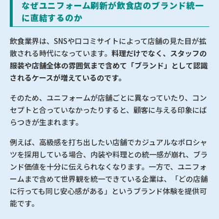
なぜユニフォーム刷新が飲食店のブランド統一
に直結するのか
飲食業界は、SNSや口コミサイトによって店舗の見た目が拡
散される時代になっています。
料理だけでなく、スタッフの
服装や店舗全体の雰囲気まで含めて「ブランド」として認識
されるケースが増えているのです。
そのため、ユニフォームが店舗ごとに異なっていたり、コン
セプトと合っていなかったりすると、顧客に与える印象にば
らつきが生まれます。
例えば、高級感を打ち出したい店舗でカジュアルなポロシャ
ツを採用している場合、内装や料理との統一感が崩れ、ブラ
ンド価値を十分に伝えられなくなります。一方で、ユニフォ
ームまで含めて世界観を統一できている企業は、「どの店舗
に行っても同じ安心感がある」というブランド体験を提供可
能です。