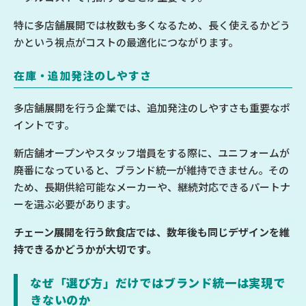
特に多店舗展開では枚数も多くなるため、長く使えるかどう
かという視点がコストの最適化につながります。
在庫・追加発注のしやすさ
多店舗展開を行う企業では、追加発注のしやすさも重要なポ
イントです。
新店舗オープンやスタッフ増員をする際に、ユニフォームが
廃番になっていると、ブランド統一が維持できません。その
ため、長期供給可能なメーカーや、継続対応できるパートナ
ーを選ぶ必要があります。
チェーン展開を行う飲食店では、数年後も同じデザインを維
持できるかどうかが大切です。
なぜ「選び方」だけではブランド統一は実現で
きないのか