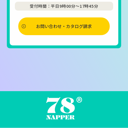
受付時間：平日9時00分～17時45分
お問い合わせ・カタログ請求