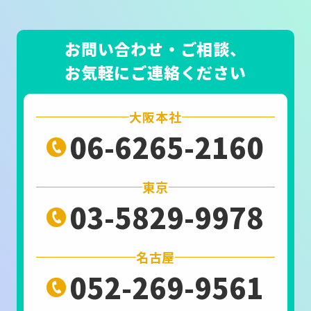
お問い合わせ・ご相談、
お気軽にご連絡ください
大阪本社
06-6265-2160
東京
03-5829-9978
名古屋
052-269-9561