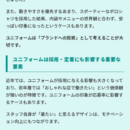
また、動きやすさを優先するあまり、スポーティーなポロシ
ャツを採用した結果、内装やメニューの世界観と合わず、安
っぽい印象になったというケースもあります。
ユニフォームは「ブランドへの投資」として考えることが大
切です。
ユニフォームは採用・定着にも影響する重要な
要素
近年では、ユニフォームが採用に与える影響も大きくなって
おり、若年層では「おしゃれな店で働きたい」という価値観
が強いのが特徴です。ユニフォームの印象が応募率に影響す
るケースもあります。
スタッフ自身が「着たい」と思えるデザインは、モチベーシ
ョン向上にもつながります。