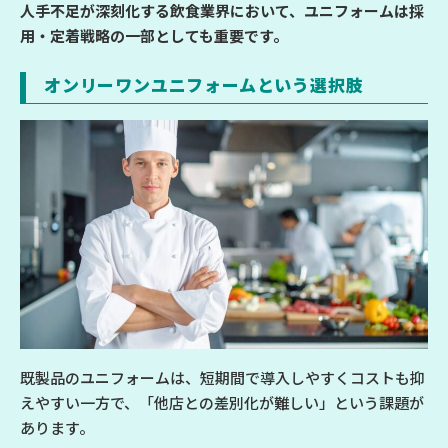
人手不足が深刻化する飲食業界において、ユニフォームは採
用・定着戦略の一部としても重要です。
オンリーワンユニフォームという選択肢
既製品のユニフォームは、短期間で導入しやすくコストも抑
えやすい一方で、「他店との差別化が難しい」という課題が
あります。