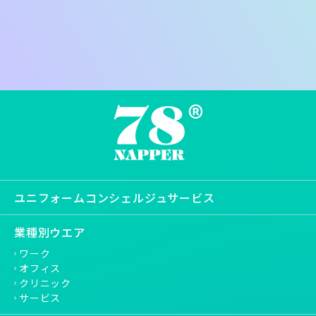
ユニフォームコンシェルジュサービス
業種別ウエア
ワーク
オフィス
クリニック
サービス