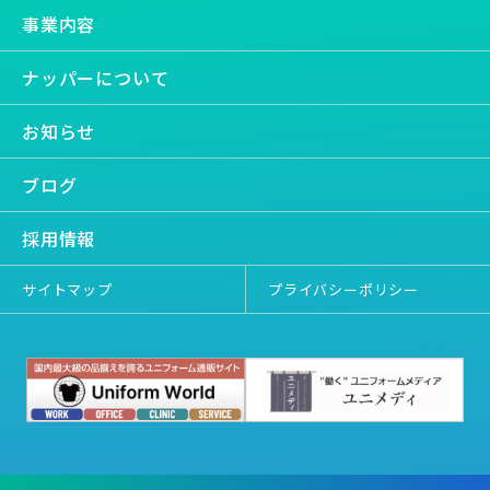
事業内容
ナッパーについて
お知らせ
ブログ
採用情報
サイトマップ
プライバシーポリシー