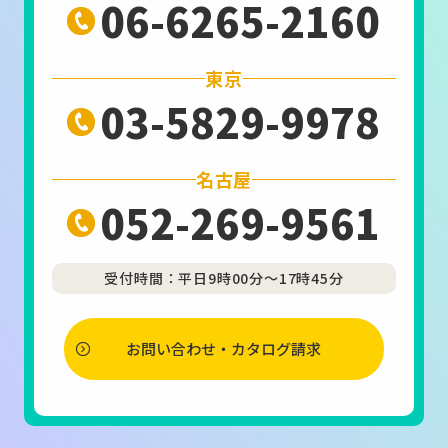
06-6265-2160
東京
03-5829-9978
名古屋
052-269-9561
受付時間：平日9時00分～17時45分
お問い合わせ・カタログ請求