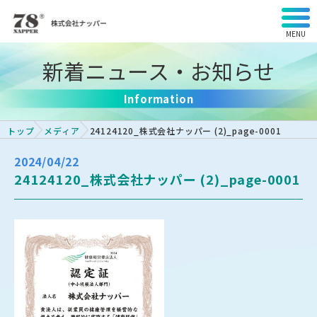
MENU
新着ニュース・お知らせ
Information
トップ
メディア
24124120_株式会社ナッパー (2)_page-0001
2024/04/22
24124120_株式会社ナッパー (2)_page-0001