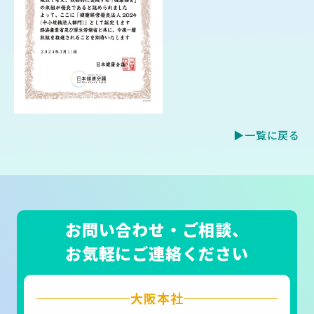
▶一覧に戻る
お問い合わせ・ご相談、
お気軽にご連絡ください
大阪本社