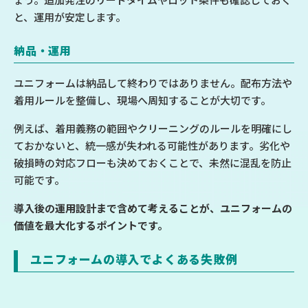
と、運用が安定します。
納品・運用
ユニフォームは納品して終わりではありません。配布方法や
着用ルールを整備し、現場へ周知することが大切です。
例えば、着用義務の範囲やクリーニングのルールを明確にし
ておかないと、統一感が失われる可能性があります。劣化や
破損時の対応フローも決めておくことで、未然に混乱を防止
可能です。
導入後の運用設計まで含めて考えることが、ユニフォームの
価値を最大化するポイントです。
ユニフォームの導入でよくある失敗例