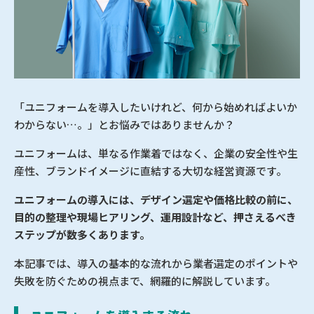
「ユニフォームを導入したいけれど、何から始めればよいか
わからない…。」とお悩みではありませんか？
ユニフォームは、単なる作業着ではなく、企業の安全性や生
産性、ブランドイメージに直結する大切な経営資源です。
ユニフォームの導入には、デザイン選定や価格比較の前に、
目的の整理や現場ヒアリング、運用設計など、押さえるべき
ステップが数多くあります。
本記事では、導入の基本的な流れから業者選定のポイントや
失敗を防ぐための視点まで、網羅的に解説しています。