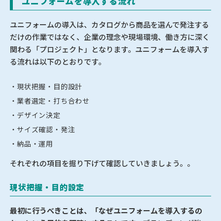
ユニフォームを導入する流れ
ユニフォームの導入は、カタログから商品を選んで発注する
だけの作業ではなく、企業の理念や現場環境、働き方に深く
関わる「プロジェクト」となります。ユニフォームを導入す
る流れは以下のとおりです。
現状把握・目的設計
業者選定・打ち合わせ
デザイン決定
サイズ確認・発注
納品・運用
それぞれの項目を掘り下げて確認していきましょう。。
現状把握・目的設定
最初に行うべきことは、「なぜユニフォームを導入するの