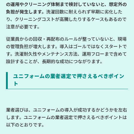
の運用やクリーニング体制まで検討していないと、想定外の
負担が発生します。
洗濯回数に耐えられず早期に劣化した
り、クリーニングコストが高騰したりするケースもあるので
注意が必要です。
従業員からの回収・再配布のルールが整っていないと、現場
の管理負担が増大します。導入はゴールではなくスタートで
す。洗濯耐久性やメンテナンス方法、運用フローまで含めて
設計することが、長期的な成功につながります。
ユニフォームの業者選定で押さえるべきポイン
ト
業者選びは、ユニフォームの導入が成功するかどうかを左右
します。ユニフォームの業者選定で押さえるべきポイントは
以下のとおりです。