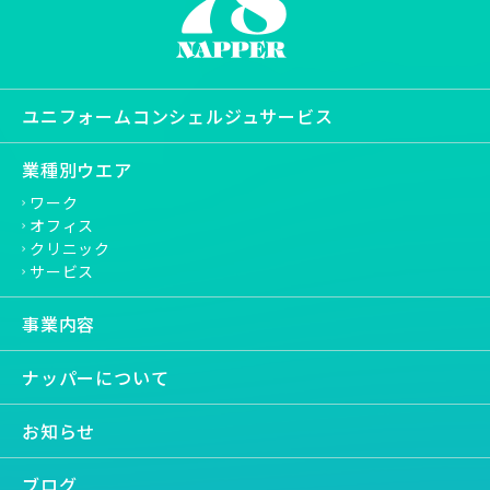
ユニフォームコンシェルジュサービス
業種別ウエア
ワーク
オフィス
クリニック
サービス
事業内容
ナッパーについて
お知らせ
ブログ