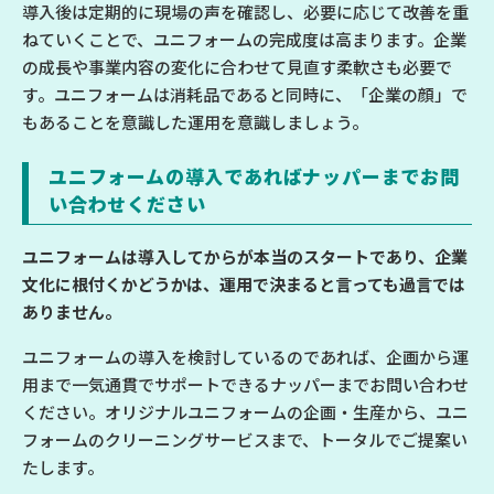
導入後は定期的に現場の声を確認し、必要に応じて改善を重
ねていくことで、ユニフォームの完成度は高まります。企業
の成長や事業内容の変化に合わせて見直す柔軟さも必要で
す。ユニフォームは消耗品であると同時に、「企業の顔」で
もあることを意識した運用を意識しましょう。
ユニフォームの導入であればナッパーまでお問
い合わせください
ユニフォームは導入してからが本当のスタートであり、企業
文化に根付くかどうかは、運用で決まると言っても過言では
ありません。
ユニフォームの導入を検討しているのであれば、企画から運
用まで一気通貫でサポートできるナッパーまでお問い合わせ
ください。オリジナルユニフォームの企画・生産から、ユニ
フォームのクリーニングサービスまで、トータルでご提案い
たします。