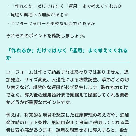
「作れるか」だけではなく「運用」まで考えてくれるか
現場や業種への理解があるか
アフターフォローと柔軟な対応力があるか
それぞれのポイントを確認しましょう。
「作れるか」だけではなく「運用」まで考えてくれる
か
ユニフォームは作って納品すれば終わりではありません。追
加発注、サイズ変更、入退社による枚数調整、季節ごとの切
り替えなど、継続的な運用が必ず発生します。
製作能力だけ
でなく、導入後の運用設計まで見据えて提案してくれる業者
かどうかが重要なポイントです。
例えば、将来的な増員を想定した在庫管理の考え方や、追加
発注時のロット条件、納期目安まで事前に説明してくれる業
者は安心感があります。運用を想定せずに導入すると、後か