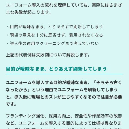
ユニフォーム導入の流れを理解していても、実際にはさまざ
まな失敗が起こります。
目的が曖昧なまま、とりあえずで刷新してしまう
現場の意見を十分に反省せず、着用されなくなる
導入後の運用やクリーニングまで考えていない
上記の代表例は失敗例について解説します。
目的が曖昧なまま、とりあえず刷新してしまう
ユニフォームを導入する目的が曖昧なまま、「そろそろ古く
なったから」という理由でユニフォームを刷新してしまう
と、導入後に現場とのズレが生じやすくなるので注意が必要
です。
ブランディング強化、採用力向上、安全性や作業効率の改善
など、ユニフォームを導入する目的によって仕様は異なりま