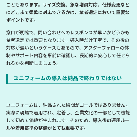
こともあります。
サイズ交換、急な増員対応、仕様変更など
にどこまで柔軟に対応できるかは、業者選定において重要な
ポイントです。
窓口が明確で、問い合わせへのレスポンスが早いかどうかも
業者選定では重要となります。導入時だけ丁寧で、その後の
対応が遅いというケースもあるので、アフターフォローの体
制やサポート内容を事前に確認し、長期的に安心して任せら
れるかを判断しましょう。
ユニフォームの導入は納品で終わりではない
ユニフォームは、納品された瞬間がゴールではありません。
実際に現場で着用され、定着し、企業文化の一部として機能
して初めて価値が生まれます。そのため、
導入後の運用ルー
ルや着用基準の整備がとても重要です。