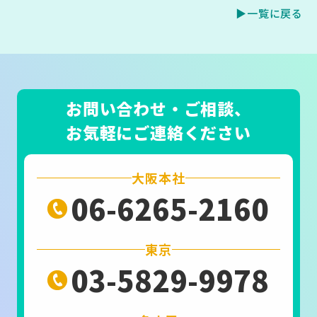
▶一覧に戻る
お問い合わせ・ご相談、
お気軽にご連絡ください
大阪本社
06-6265-2160
東京
03-5829-9978