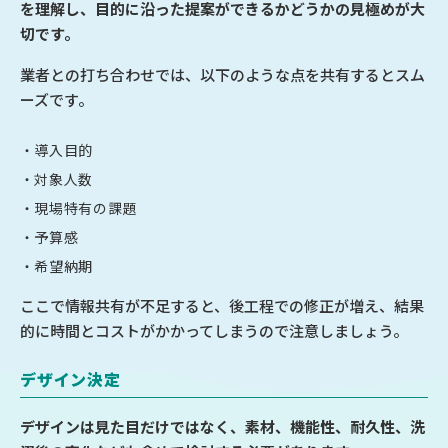
を理解し、目的に沿った提案ができるかどうかの見極めが大
切です。
業者との打ち合わせでは、以下のような点を共有するとスム
ーズです。
導入目的
対象人数
現場特有の課題
予算感
希望納期
ここで情報共有が不足すると、後工程での修正が増え、結果
的に時間とコストがかかってしまうので注意しましょう。
デザイン決定
デザインは見た目だけではなく、素材、機能性、耐久性、洗