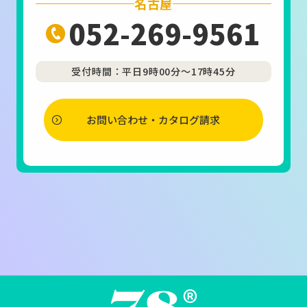
名古屋
052-269-9561
受付時間：平日9時00分～17時45分
お問い合わせ・カタログ請求