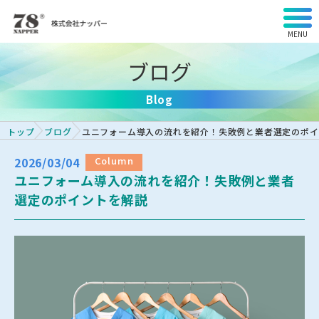
MENU
ブログ
Blog
トップ
ブログ
ユニフォーム導入の流れを紹介！失敗例と業者選定のポイ
2026/03/04
Column
ユニフォーム導入の流れを紹介！失敗例と業者
選定のポイントを解説