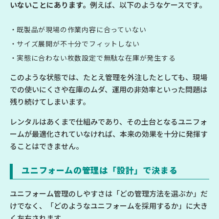
いないことにあります。
例えば、以下のようなケースです。
既製品が現場の作業内容に合っていない
サイズ展開が不十分でフィットしない
実態に合わない枚数設定で無駄な在庫が発生する
このような状態では、たとえ管理を外注したとしても、現場
での使いにくさや在庫のムダ、運用の非効率といった問題は
残り続けてしまいます。
レンタルはあくまで仕組みであり、その土台となるユニフォ
ームが最適化されていなければ、本来の効果を十分に発揮す
ることはできません。
ユニフォームの管理は「設計」で決まる
ユニフォーム管理のしやすさは「どの管理方法を選ぶか」だ
けでなく、「どのようなユニフォームを採用するか」に大き
く左右されます。