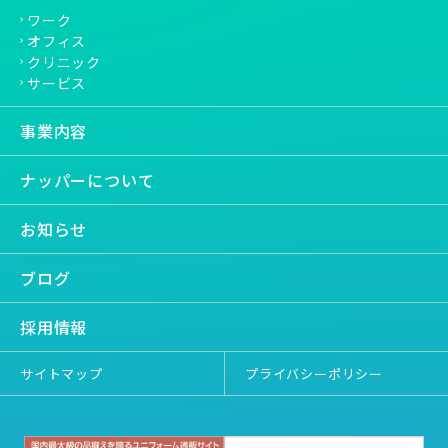
ワーク
オフィス
クリニック
サービス
事業内容
ナッパーについて
お知らせ
ブログ
採用情報
サイトマップ
プライバシーポリシー