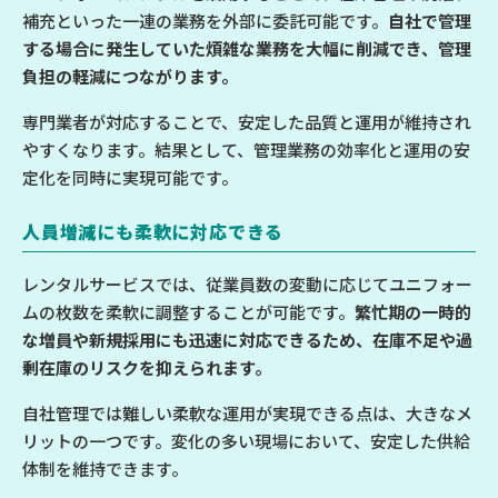
補充といった一連の業務を外部に委託可能です。
自社で管理
する場合に発生していた煩雑な業務を大幅に削減でき、管理
負担の軽減につながります。
専門業者が対応することで、安定した品質と運用が維持され
やすくなります。結果として、管理業務の効率化と運用の安
定化を同時に実現可能です。
人員増減にも柔軟に対応できる
レンタルサービスでは、従業員数の変動に応じてユニフォー
ムの枚数を柔軟に調整することが可能です。
繁忙期の一時的
な増員や新規採用にも迅速に対応できるため、在庫不足や過
剰在庫のリスクを抑えられます。
自社管理では難しい柔軟な運用が実現できる点は、大きなメ
リットの一つです。変化の多い現場において、安定した供給
体制を維持できます。