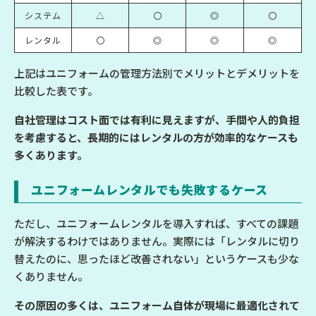
システム
△
〇
◎
〇
レンタル
〇
◎
◎
◎
上記はユニフォームの管理方法別でメリットとデメリットを
比較した表です。
自社管理はコスト面では有利に見えますが、手間や人的負担
を考慮すると、長期的にはレンタルの方が効率的なケースも
多くあります。
ユニフォームレンタルでも失敗するケース
ただし、ユニフォームレンタルを導入すれば、すべての課題
が解決するわけではありません。実際には「レンタルに切り
替えたのに、思ったほど改善されない」というケースも少な
くありません。
その原因の多くは、ユニフォーム自体が現場に最適化されて