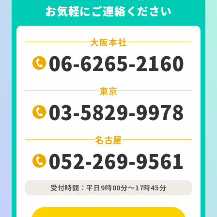
お気軽にご連絡ください
大阪本社
06-6265-2160
東京
03-5829-9978
名古屋
052-269-9561
受付時間：平日9時00分～17時45分