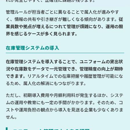
管理ルールが担当者ごとに異なることで属人化が進みやす
く、情報の共有や引き継ぎが難しくなる傾向があります。
従
業員数や拠点が増えるにつれて管理が煩雑になり、運用の限
界を感じるケースが多く見られます。
在庫管理システムの導入
在庫管理システムを導入することで、ユニフォームの貸出状
況や在庫数をデータで一元管理でき、管理精度の向上が期待
できます。
リアルタイムでの在庫把握や履歴管理が可能にな
るため、属人化の解消にもつながります。
ただし、初期導入費用や月額利用料が発生するほか、システ
ムの運用や教育にも一定の手間がかかります。そのため、コ
ストや運用負担の観点から導入を見送る企業も少なくありま
せん。