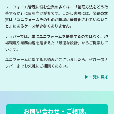
ユニフォーム管理に悩む企業の多くは、「管理方法をどう改
善するか」に目を向けがちです。しかし実際には、
問題の本
質は「ユニフォームそのものが現場に最適化されていないこ
と」にあるケースが少なくありません。
ナッパーでは、単にユニフォームを提供するのではなく、現
場環境や業務内容を踏まえた「最適な設計」からご提案して
います。
ユニフォームに関するお悩みがございましたら、ぜひ一度ナ
ッパーまでお気軽にご相談ください。
▶一覧に戻る
お問い合わせ・ご相談、