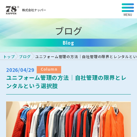
MENU
ブログ
Blog
トップ
ブログ
ユニフォーム管理の方法｜自社管理の限界とレンタルとい
2026/04/29
Column
ユニフォーム管理の方法｜自社管理の限界とレ
ンタルという選択肢