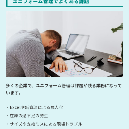
ユニフォーム管理でよくある課題
多くの企業で、ユニフォーム管理は課題が残る業務になって
います。
Excelや紙管理による属人化
在庫の過不足の発生
サイズや支給ミスによる現場トラブル