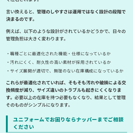
言い換えると、
管理のしやすさは運用ではなく設計の段階で
決まるのです。
例えば、以下のような設計がされているかどうかで、日々の
管理負担は大きく変わります。
職種ごとに最適化された機能・仕様になっているか
汚れにくく、耐久性の高い素材が採用されているか
サイズ展開が適切で、無理のない在庫構成になっているか
これらが最適化されていれば、そもそも汚れや破損による交
換頻度が減り、サイズ違いのトラブルも起きにくくなりま
す。
必要以上の在庫を持つ必要もなくなり、結果として管理
そのものがシンプルになります。
ユニフォームでお困りならナッパーまでご相談
ください