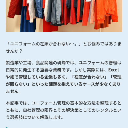
「ユニフォームの在庫が合わない…。」とお悩みではありま
せんか？
製造業や工場、食品関連の現場では、ユニフォームの管理は
日常的に発生する重要な業務です。しかし実際には、
Excel
や紙で管理している企業も多く、「在庫が合わない」「管理
が回らない」といった課題を抱えているケースが少なくあり
ません。
本記事では、ユニフォーム管理の基本的な方法を整理すると
ともに、自社管理の限界とその解決策としてのレンタルとい
う選択肢について解説します。