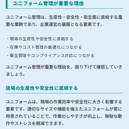
ユニフォーム管理が重要な理由
ユニフォーム管理は、生産性・安全性・衛生面に直結する重
要な業務であり、企業運営の基盤となる要素です。
現場の生産性や安全性に直結する
在庫やコスト管理の最適化につながる
衛生管理やコンプライアンス対応につながる
ユニフォーム管理が重要な理由を、掘り下げて確認していき
ましょう。
現場の生産性や安全性に直結する
ユニフォームは、現場の作業効率や安全性に大きく影響する
要素です。適切なサイズや機能を備えたユニフォームが常に
用意されていることで、作業のしやすさが向上し、無駄な動
作やストレスを軽減できます。