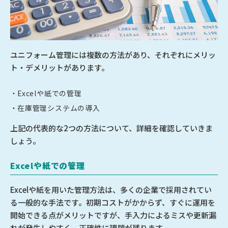
ユニフォーム管理には複数の方法があり、それぞれにメリッ
ト・デメリットがあります。
Excelや紙での管理
在庫管理システムの導入
上記の代表的な2つの方法について、詳細を確認していきま
しょう。
Excelや紙での管理
Excelや紙を用いた管理方法は、多くの企業で採用されてい
る一般的な手法です。初期コストがかからず、すぐに運用を
開始できる点がメリットですが、手入力によるミスや更新漏
れが発生しやすく、正確性に課題が残ります。