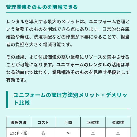
管理業務そのものを削減できる
レンタルを導入する最大のメリットは、ユニフォーム管理と
いう業務そのものを削減できる点にあります。日常的な在庫
確認や発注、洗濯手配などの作業が不要になることで、担当
者の負担を大きく軽減可能です。
その結果、より付加価値の高い業務にリソースを集中させる
ことが可能になります。
ユニフォームのレンタルの活用は単
なる効率化ではなく、業務構造そのものを見直す手段として
有効です。
ユニフォームの管理方法別メリット・デメリッ
ト比較
管理方法
コスト
手間
正確性
柔軟性
Excel・紙
◎
✕
△
△