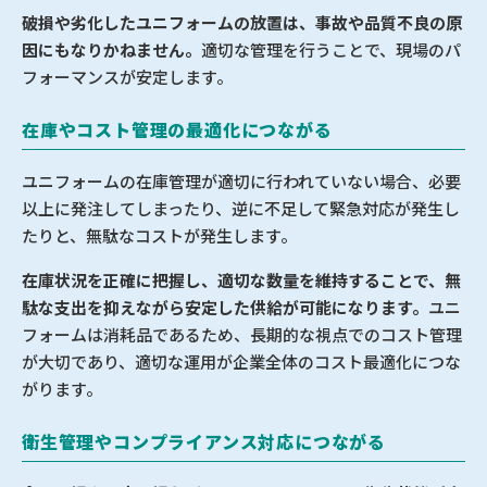
破損や劣化したユニフォームの放置は、事故や品質不良の原
因にもなりかねません。
適切な管理を行うことで、現場のパ
フォーマンスが安定します。
在庫やコスト管理の最適化につながる
ユニフォームの在庫管理が適切に行われていない場合、必要
以上に発注してしまったり、逆に不足して緊急対応が発生し
たりと、無駄なコストが発生します。
在庫状況を正確に把握し、適切な数量を維持することで、無
駄な支出を抑えながら安定した供給が可能になります。
ユニ
フォームは消耗品であるため、長期的な視点でのコスト管理
が大切であり、適切な運用が企業全体のコスト最適化につな
がります。
衛生管理やコンプライアンス対応につながる