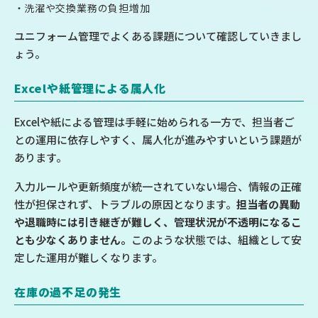
洗濯や交換業務の負担増加
ユニフォーム管理でよくある課題について確認していきまし
ょう。
Excelや紙管理による属人化
Excelや紙による管理は手軽に始められる一方で、担当者ご
との運用に依存しやすく、属人化が進みやすいという課題が
あります。
入力ルールや更新頻度が統一されていない場合、情報の正確
性が担保されず、トラブルの原因となります。
担当者の異動
や退職時には引き継ぎが難しく、管理状況が不透明になるこ
とも少なくありません。
このような状態では、組織として安
定した運用が難しくなります。
在庫の過不足の発生