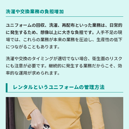
洗濯や交換業務の負担増加
ユニフォームの回収、洗濯、再配布といった業務は、日常的
に発生するため、想像以上に大きな負担です。
人手不足の現
場では、これらの業務が本来の業務を圧迫し、生産性の低下
につながることもあります。
洗濯や交換のタイミングが適切でない場合、衛生面のリスク
にも注意が必要です。継続的に発生する業務だからこそ、効
率的な運用が求められます。
レンタルというユニフォームの管理方法