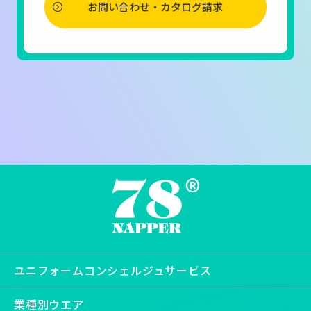
お問い合わせ・カタログ請求
ユニフォームコンシェルジュサービス
業種別ウエア