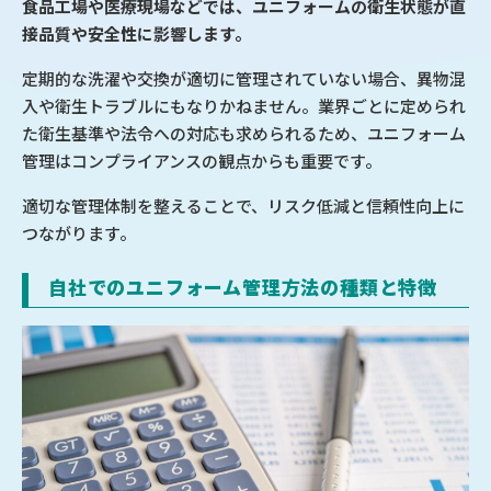
食品工場や医療現場などでは、ユニフォームの衛生状態が直
接品質や安全性に影響します。
定期的な洗濯や交換が適切に管理されていない場合、異物混
入や衛生トラブルにもなりかねません。業界ごとに定められ
た衛生基準や法令への対応も求められるため、ユニフォーム
管理はコンプライアンスの観点からも重要です。
適切な管理体制を整えることで、リスク低減と信頼性向上に
つながります。
自社でのユニフォーム管理方法の種類と特徴