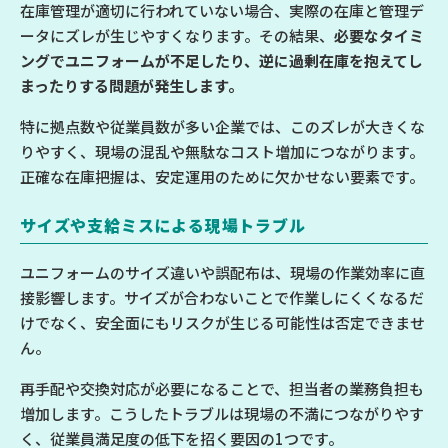
在庫管理が適切に行われていない場合、実際の在庫と管理デ
ータにズレが生じやすくなります。その結果、
必要なタイミ
ングでユニフォームが不足したり、逆に過剰在庫を抱えてし
まったりする問題が発生します。
特に拠点数や従業員数が多い企業では、このズレが大きくな
りやすく、現場の混乱や無駄なコスト増加につながります。
正確な在庫把握は、安定運用のために欠かせない要素です。
サイズや支給ミスによる現場トラブル
ユニフォームのサイズ違いや誤配布は、現場の作業効率に直
接影響します。サイズが合わないことで作業しにくくなるだ
けでなく、安全面にもリスクが生じる可能性は否定できませ
ん。
再手配や交換対応が必要になることで、担当者の業務負担も
増加します。こうしたトラブルは現場の不満につながりやす
く、従業員満足度の低下を招く要因の1つです。