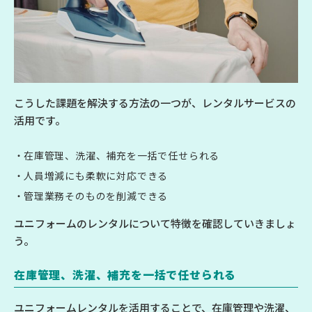
こうした課題を解決する方法の一つが、レンタルサービスの
活用です。
在庫管理、洗濯、補充を一括で任せられる
人員増減にも柔軟に対応できる
管理業務そのものを削減できる
ユニフォームのレンタルについて特徴を確認していきましょ
う。
在庫管理、洗濯、補充を一括で任せられる
ユニフォームレンタルを活用することで、在庫管理や洗濯、