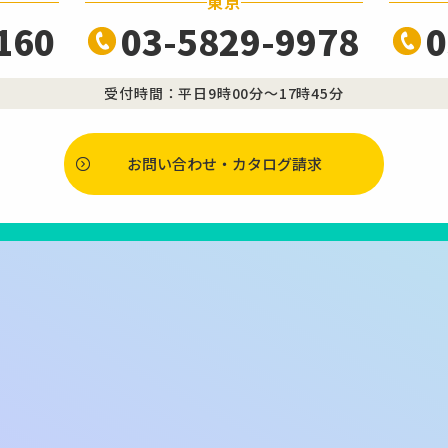
東京
160
03-5829-9978
0
受付時間：平日9時00分～17時45分
お問い合わせ・カタログ請求