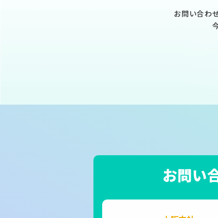
お問い合わ
お問い