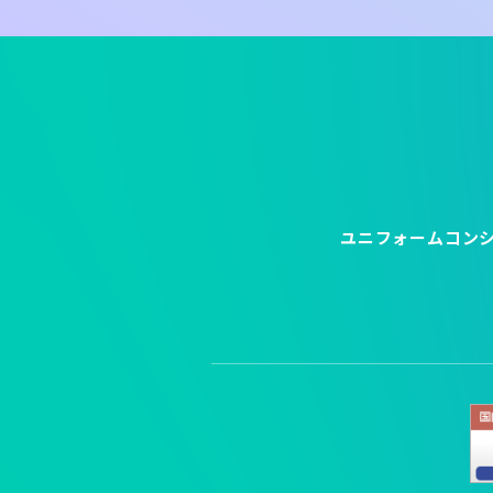
ユニフォームコン