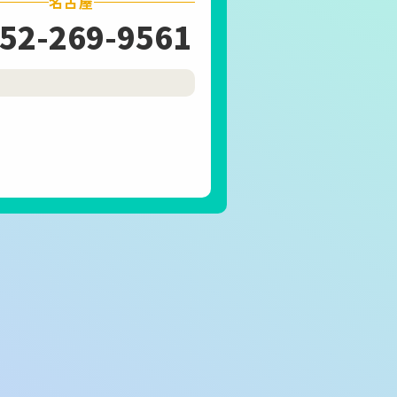
名古屋
52-269-9561