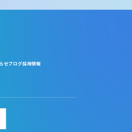
らせ
ブログ
採用情報