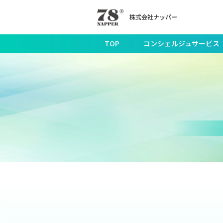
TOP
コンシェルジュサービス