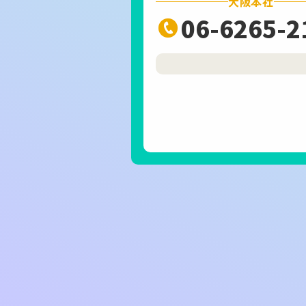
大阪本社
06-6265-2