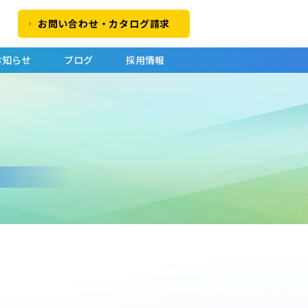
お問い合わせ・カタログ請求
お知らせ
ブログ
採用情報