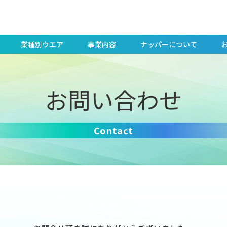
業種別ウエア
事業内容
ナッパーについて
お問い合わせ
Contact