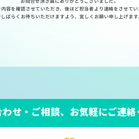
お問合せ頂き誠にありがとうございました。
せ内容を確認させていただき、後ほど担当者より連絡をさせてい
今しばらくお待ちいただけますよう、宜しくお願い申し上げます
合わせ・ご相談、
お気軽にご連絡