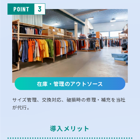
を維持。
在庫・管理のアウトソース
サイズ管理、交換対応、破損時の修理・補充を当社
が代行。
導入メリット