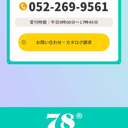
052-269-9561
受付時間：平日9時00分～17時45分
お問い合わせ・カタログ請求