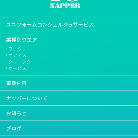
ユニフォームコンシェルジュサービス
業種別ウエア
ワーク
オフィス
クリニック
サービス
事業内容
ナッパーについて
お知らせ
ブログ