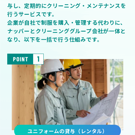
与し、定期的にクリーニング・メンテナンスを
行うサービスです。
企業が自社で制服を購入・管理する代わりに、
ナッパーとクリーニンググループ会社が一体と
なり、以下を一括で行う仕組みです。
ユニフォームの貸与（レンタル）