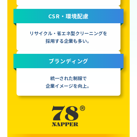
CSR・環境配慮
リサイクル・省エネ型クリーニングを
採用する企業も多い。
ブランディング
統一された制服で
企業イメージを向上。