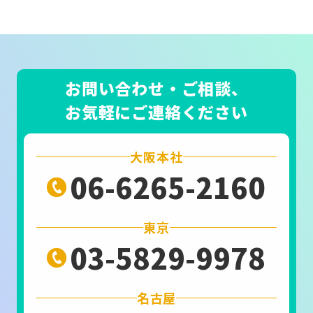
お問い合わせ・ご相談、
お気軽にご連絡ください
大阪本社
06-6265-2160
東京
03-5829-9978
名古屋