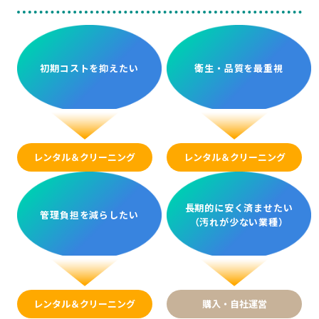
初期コストを抑えたい
衛生・品質を最重視
レンタル＆クリーニング
レンタル＆クリーニング
長期的に安く済ませたい
管理負担を減らしたい
（汚れが少ない業種）
レンタル＆クリーニング
購入・自社運営