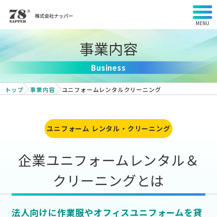
MENU
事業内容
Business
トップ
事業内容
ユニフォームレンタルクリーニング
ユニフォーム レンタル・クリーニング
企業ユニフォームレンタル＆
クリーニングとは
法人向けに作業服やオフィスユニフォームを貸