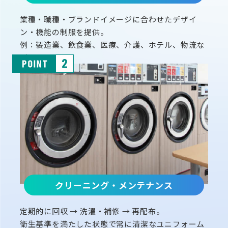
業種・職種・ブランドイメージに合わせたデザイ
ン・機能の制服を提供。
例：製造業、飲食業、医療、介護、ホテル、物流な
ど。
クリーニング・メンテナンス
定期的に回収 → 洗濯・補修 → 再配布。
衛生基準を満たした状態で常に清潔なユニフォーム