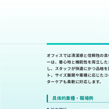
オフィスでは清潔感と信頼性の高
ーは、着心地と機能性を両立した
し、スタッフが快適にかつ品格を
ト。サイズ展開や業種に応じたコ
ターケアも柔軟に対応します。
具体的業種・職場例