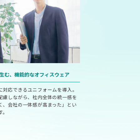
生む、
機能的なオフィスウェア
に対応できるユニフォームを導入。
配慮しながら、社内全体の統一感を
く、会社の一体感が高まった」とい
す。