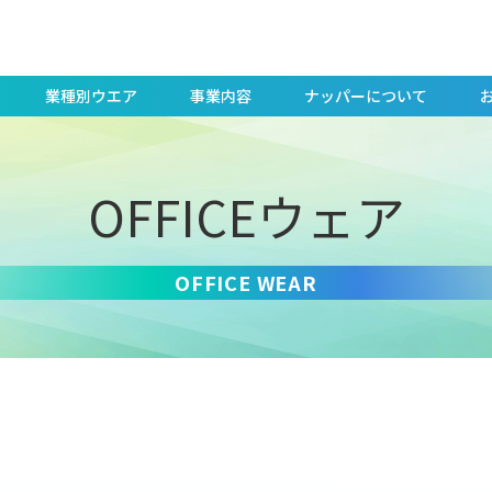
業種別ウエア
事業内容
ナッパーについて
OFFICEウェア
OFFICE WEAR