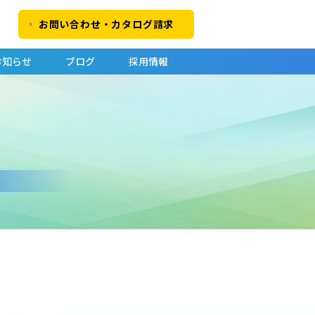
お問い合わせ・カタログ請求
お知らせ
ブログ
採用情報