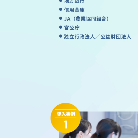
地方銀行
信用金庫
JA（農業協同組合）
官公庁
独立行政法人／公益財団法人