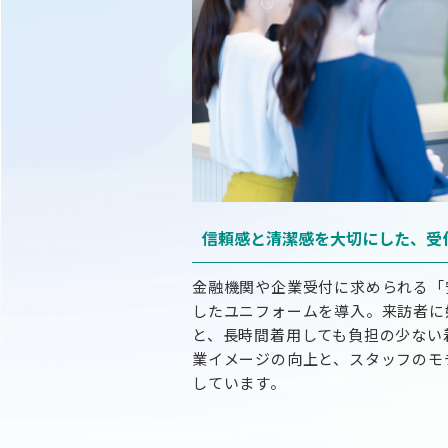
信頼感と清潔感を大切にした、
受
金融機関や企業受付に求められる「
したユニフォームを導入。来訪者に
と、長時間着用しても負担の少ない
業イメージの向上と、スタッフのモ
しています。