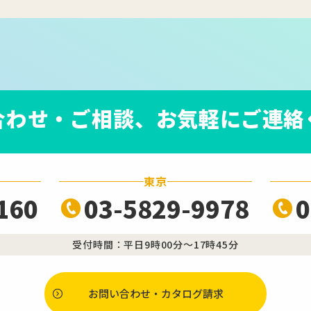
合わせ・ご相談、
お気軽にご連絡
東京
160
03-5829-9978
0
受付時間：平日9時00分～17時45分
お問い合わせ・カタログ請求