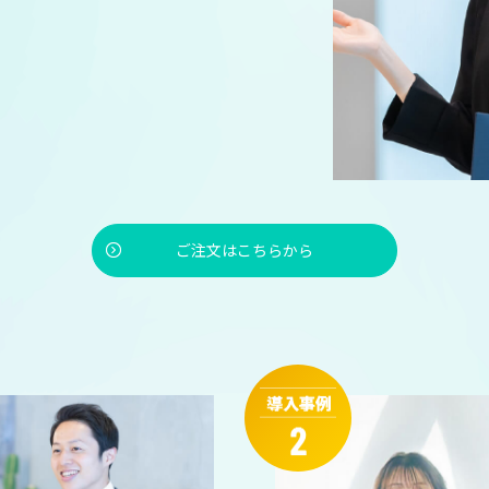
ご注文はこちらから