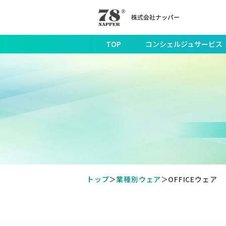
TOP
コンシェルジュサービス
トップ
業種別ウェア
OFFICEウェア