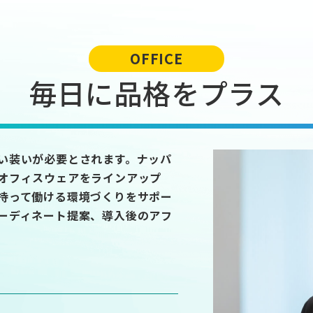
OFFICE
毎日に品格をプラス
い装いが必要とされます。ナッパ
オフィスウェアをラインアップ
持って働ける環境づくりをサポー
ーディネート提案、導入後のアフ