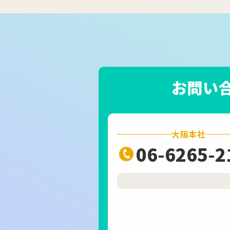
お問い
大阪本社
06-6265-2